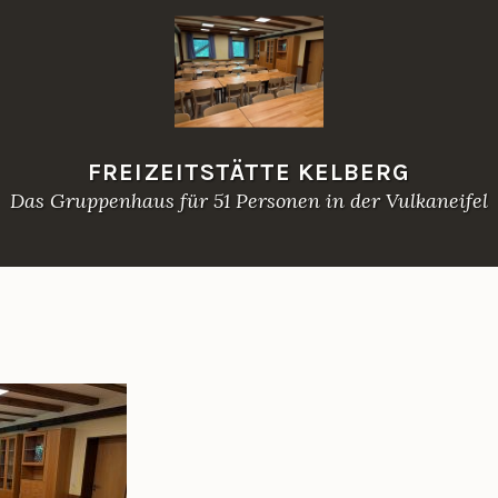
FREIZEITSTÄTTE KELBERG
Das Gruppenhaus für 51 Personen in der Vulkaneifel