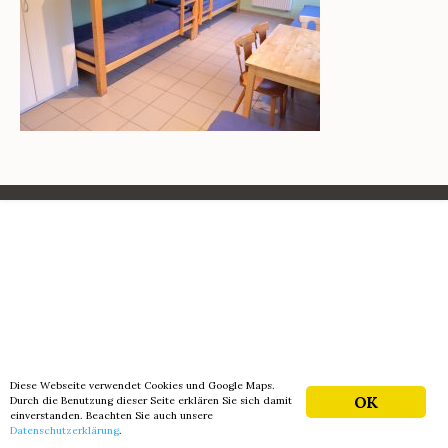
Diese Webseite verwendet Cookies und Google Maps.
OK
Durch die Benutzung dieser Seite erklären Sie sich damit
einverstanden. Beachten Sie auch unsere
Datenschutzerklärung
.